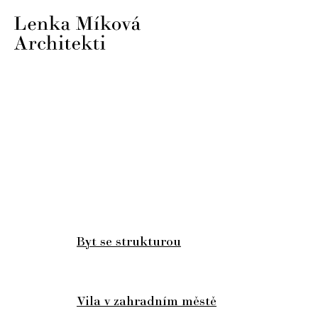
Byt se strukturou
Vila v zahradním městě